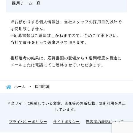
採用チーム 宛
※お預かりする個人情報は、当社スタッフの採用目的以外で
は使用致しません。
※応募書類はご返却致しかねますので、予めご了承下さい。
当社で責任をもって破棄させて頂きます。
書類選考の結果は、応募書類の受領から１週間程度を目途に
メールまたは電話にてご連絡させていただきます。
ホーム
採用応募
※当サイトに掲載している文章、画像等の無断転載、無断引用を禁止
しています。
プライバシーポリシー
サイトポリシー
障害者の表記について