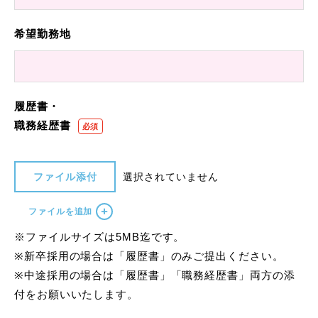
希望勤務地
履歴書・
職務経歴書
ファイル添付
選択されていません
ファイルを追加
※ファイルサイズは5MB迄です。
※新卒採用の場合は「履歴書」のみご提出ください。
※中途採用の場合は「履歴書」「職務経歴書」両方の添
付をお願いいたします。