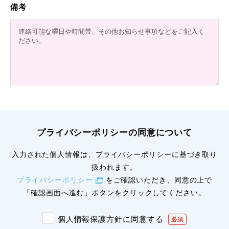
備考
プライバシーポリシーの同意について
入力された個人情報は、プライバシーポリシーに基づき取り
扱われます。
プライバシーポリシー
をご確認いただき、同意の上で
「確認画面へ進む」ボタンをクリックしてください。
個人情報保護方針に同意する
必須