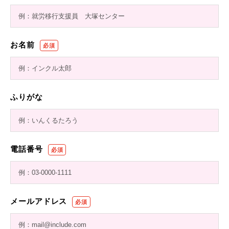
お名前
ふりがな
電話番号
メールアドレス