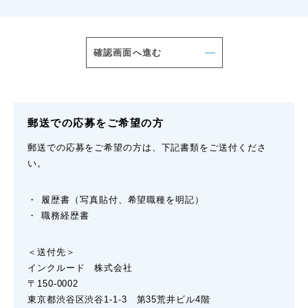
郵送での応募をご希望の方
郵送での応募をご希望の方は、下記書類をご送付くださ
い。
履歴書（写真貼付、希望職種を明記）
職務経歴書
＜送付先＞
インクルード 株式会社
〒150-0002
東京都渋谷区渋谷1-1-3 第35荒井ビル4階