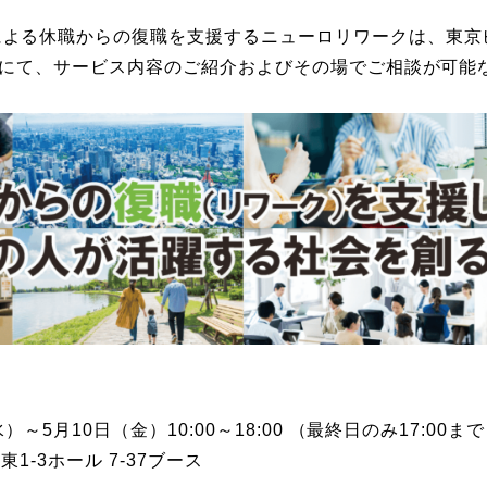
よる休職からの復職を支援するニューロリワークは、東京
O」にて、サービス内容のご紹介およびその場でご相談が可
）～5月10日（金）10:00～18:00 （最終日のみ17:00ま
1-3ホール 7-37ブース