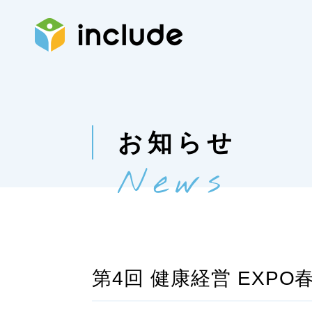
お知らせ
News
第4回 健康経営 EXP