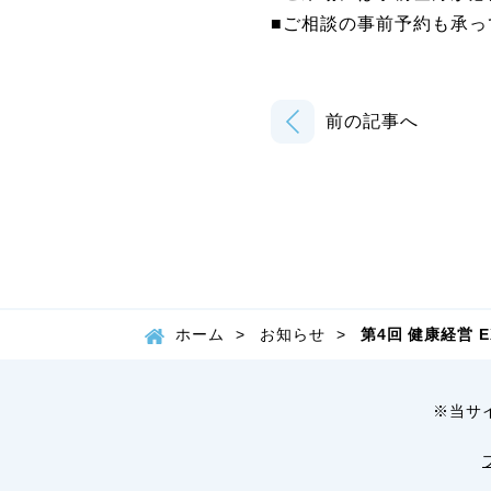
■ご相談の事前予約も承っ
前の記事へ
ホーム
お知らせ
第4回 健康経営 
※当サ