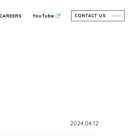
CAREERS
YouTube
CONTACT US
2024.04.12