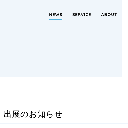
NEWS
SERVICE
ABOUT
O春 出展のお知らせ