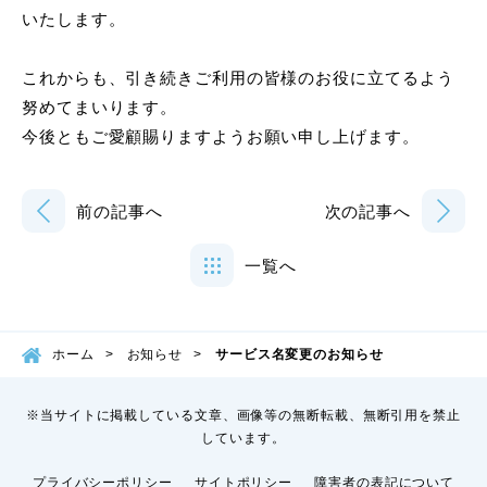
いたします。
これからも、引き続きご利用の皆様のお役に立てるよう
努めてまいります。
今後ともご愛顧賜りますようお願い申し上げます。
前の記事へ
次の記事へ
一覧へ
ホーム
お知らせ
サービス名変更のお知らせ
※当サイトに掲載している文章、画像等の無断転載、無断引用を禁止
しています。
プライバシーポリシー
サイトポリシー
障害者の表記について