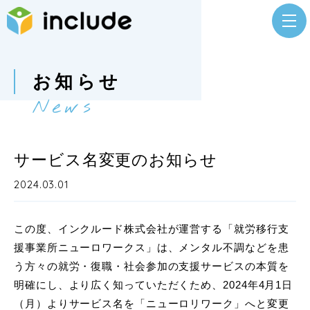
お知らせ
News
サービス名変更のお知らせ
2024.03.01
この度、インクルード株式会社が運営する「就労移行支
援事業所ニューロワークス」は、メンタル不調などを患
う方々の就労・復職・社会参加の支援サービスの本質を
明確にし、より広く知っていただくため、2024年4月1日
（月）よりサービス名を「ニューロリワーク」へと変更