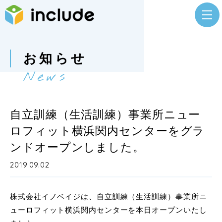
お知らせ
News
自立訓練（生活訓練）事業所ニュー
ロフィット横浜関内センターをグラ
ンドオープンしました。
2019.09.02
株式会社イノベイジは、自立訓練（生活訓練）事業所ニ
ューロフィット横浜関内センターを本日オープンいたし