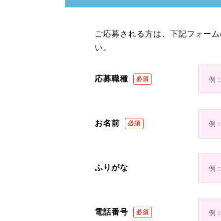
ご応募される方は、下記フォーム
い。
応募職種
お名前
ふりがな
電話番号