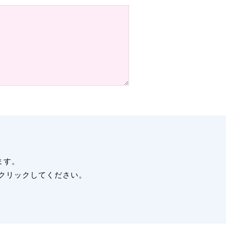
ます。
クリックしてください。