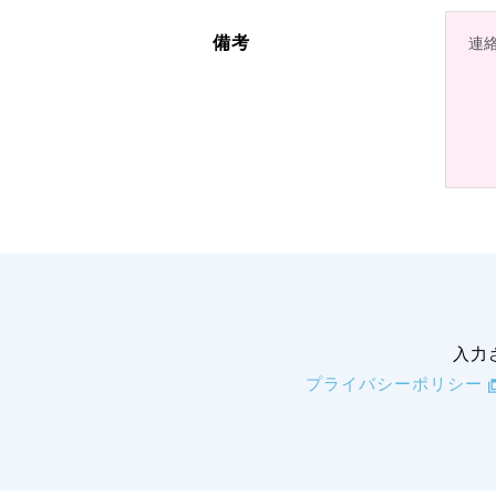
備考
入力
プライバシーポリシー