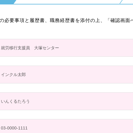
の必要事項と履歴書、職務経歴書を添付の上、「確認画面