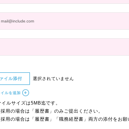
ァイル添付
選択されていません
ァイルを追加
ァイルサイズは5MB迄です。
卒採用の場合は「履歴書」のみご提出ください。
途採用の場合は「履歴書」「職務経歴書」両方の添付をお願