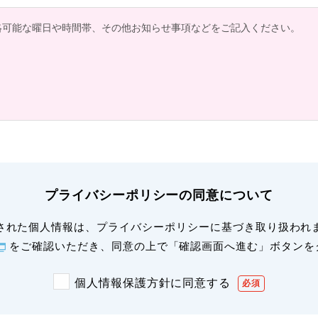
プライバシーポリシーの同意について
された個人情報は、プライバシーポリシーに基づき取り扱われ
をご確認いただき、同意の上で「確認画面へ進む」ボタンを
個人情報保護方針に同意する
必須