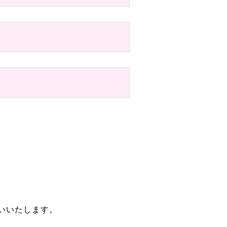
いいたします。