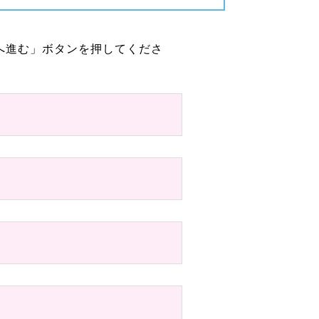
へ進む」ボタンを押してくださ