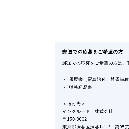
郵送での応募をご希望の方
郵送での応募をご希望の方は、
履歴書（写真貼付、希望職種
職務経歴書
＜送付先＞
インクルード 株式会社
〒150-0002
東京都渋谷区渋谷1-1-3 第35