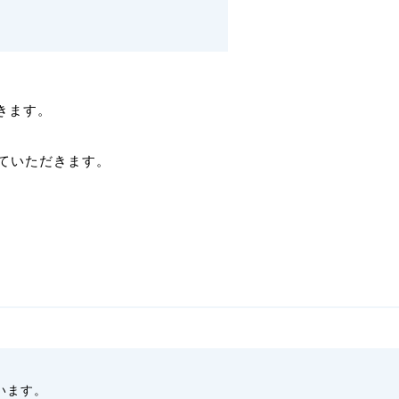
きます。
ていただきます。
います。