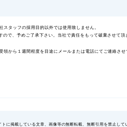
社スタッフの採用目的以外では使用致しません。
すので、予めご了承下さい。当社で責任をもって破棄させて頂
受領から１週間程度を目途にメールまたは電話にてご連絡させ
イトに掲載している文章、画像等の無断転載、無断引用を禁止して