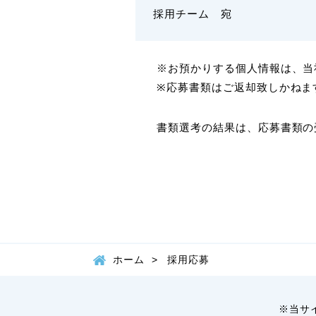
採用チーム 宛
※お預かりする個人情報は、当
※応募書類はご返却致しかねま
書類選考の結果は、応募書類の
ホーム
採用応募
※当サ